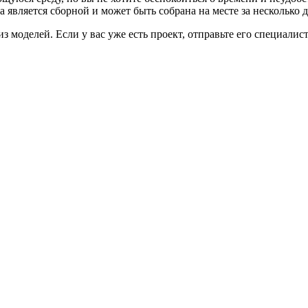
а является сборной и может быть собрана на месте за несколько 
 моделей. Если у вас уже есть проект, отправьте его специалис