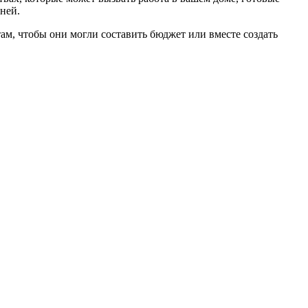
дней.
там, чтобы они могли составить бюджет или вместе создать