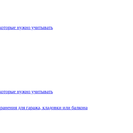
 которые нужно учитывать
 которые нужно учитывать
ранения для гаража, кладовки или балкона