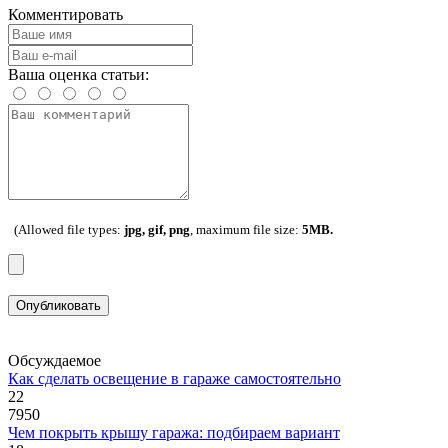
Комментировать
Ваша оценка статьи:
(Allowed file types:
jpg, gif, png
, maximum file size:
5MB.
Опубликовать
Обсуждаемое
Как сделать освещение в гараже самостоятельно
22
7950
Чем покрыть крышу гаража: подбираем вариант