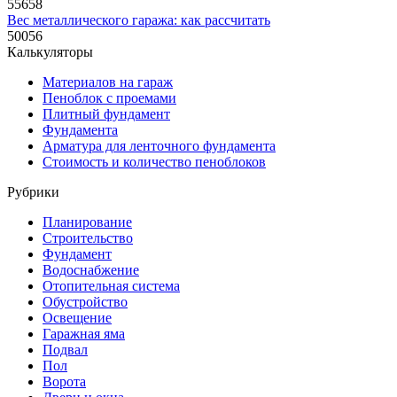
55658
Вес металлического гаража: как рассчитать
50056
Калькуляторы
Материалов на гараж
Пеноблок с проемами
Плитный фундамент
Фундамента
Арматура для ленточного фундамента
Стоимость и количество пеноблоков
Рубрики
Планирование
Строительство
Фундамент
Водоснабжение
Отопительная система
Обустройство
Освещение
Гаражная яма
Подвал
Пол
Ворота