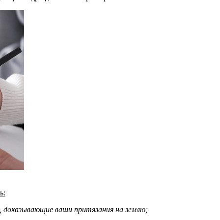
ь:
, доказывающие ваши притязания на землю;