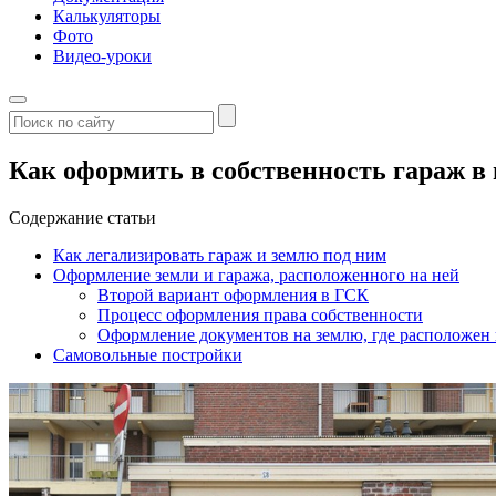
Калькуляторы
Фото
Видео-уроки
Как оформить в собственность гараж в
Содержание статьи
Как легализировать гараж и землю под ним
Оформление земли и гаража, расположенного на ней
Второй вариант оформления в ГСК
Процесс оформления права собственности
Оформление документов на землю, где расположен
Самовольные постройки