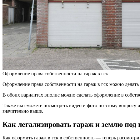
Оформление права собственности на гараж в гск
Оформление права собственности на гараж в гск можно делать 
В обоих вариантах вполне можно сделать оформление в собстве
Также вы сможете посмотреть видео и фото по этому вопросу и
значительно выше.
Как легализировать гараж и землю под
Как оформить гараж в гск в собственность — теперь рассмотри