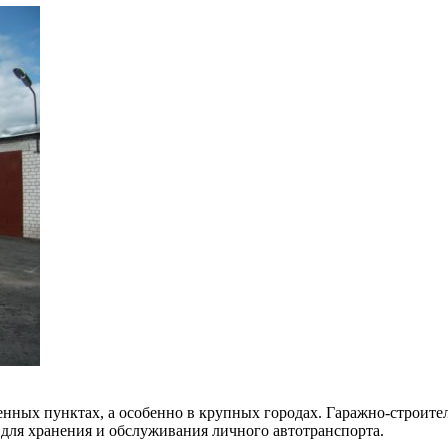
енных пунктах, а особенно в крупных городах. Гаражно-строит
для хранения и обслуживания личного автотранспорта.