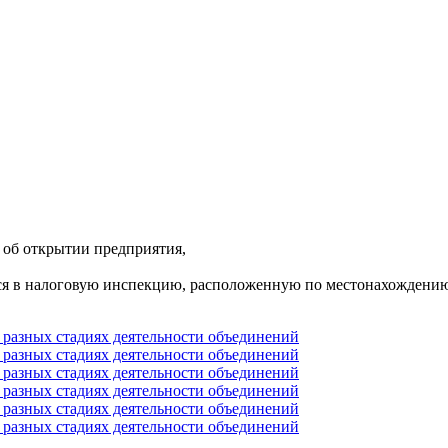
 об открытии предприятия,
 в налоговую инспекцию, расположенную по местонахождению к