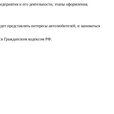
редприятия и его деятельности, этапы оформления.
дет представлять интересы автолюбителей, и заниматься
тся Гражданским кодексом РФ.