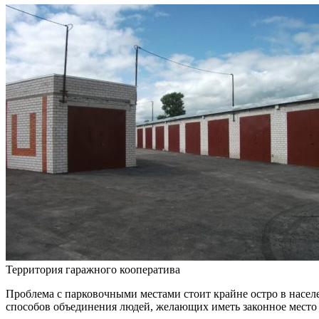
Территория гаражного кооператива
Проблема с парковочными местами стоит крайне остро в насел
способов объединения людей, желающих иметь законное место 