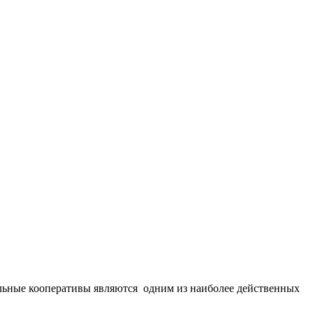
ельные кооперативы являются одним из наиболее действенных