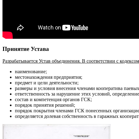
Принятие Устава
Разрабатывается Устав объединения. В соответствии с кодексо
наименование;
местонахождения предприятия;
предмет и цели деятельности;
размеры и условия внесения членами кооператива паевых
ответственность за нарушение этих условий, определени
состав и компетенция органов ГСК;
порядок принятия решений;
порядок покрытия членами ГСК понесенных организацие
определяется долевая собственность в гаражных кооперат