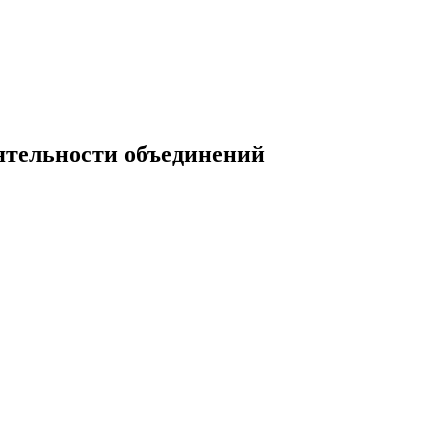
ятельности объединений