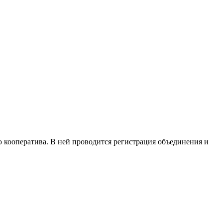
ооператива. В ней проводится регистрация объединения и