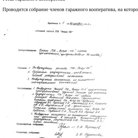
Проводится собрание членов гаражного кооператива, на которо