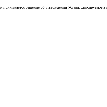
м принимается решение об утверждении Устава, фиксируемое в п