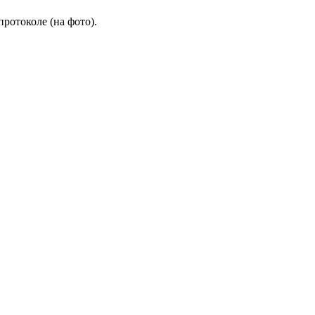
ротоколе (на фото).