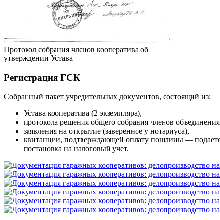
Протокол собрания членов кооператива об
утверждении Устава
Регистрация ГСК
Собранный пакет учредительных документов, состоящий из:
Устава кооператива (2 экземпляра),
протокола решения общего собрания членов объединения
заявления на открытие (заверенное у нотариуса),
квитанции, подтверждающей оплату пошлины — подается
постановка на налоговый учет.