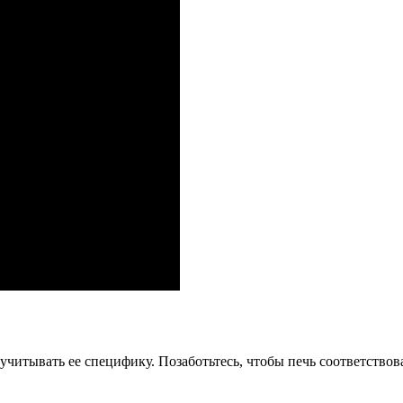
учитывать ее специфику. Позаботьтесь, чтобы печь соответство