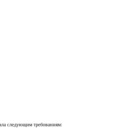
вала следующим требованиям: