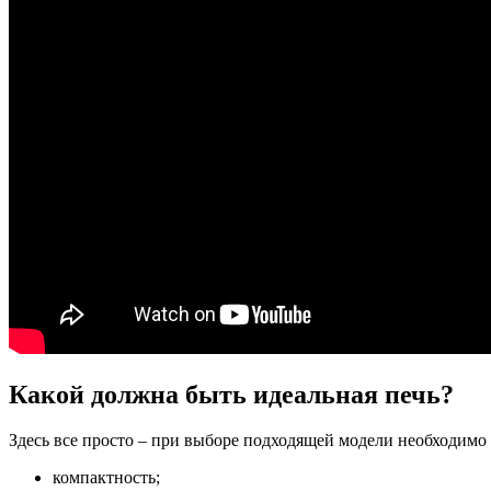
Какой должна быть идеальная печь?
Здесь все просто – при выборе подходящей модели необходимо 
компактность;