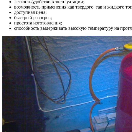
легкость/удобство в эксплуатации;
возможность применения как твердого, так и жидкого то
доступная цена;
быстрый разогрев;
простота изготовления;
способность выдерживать высокую температуру на протя