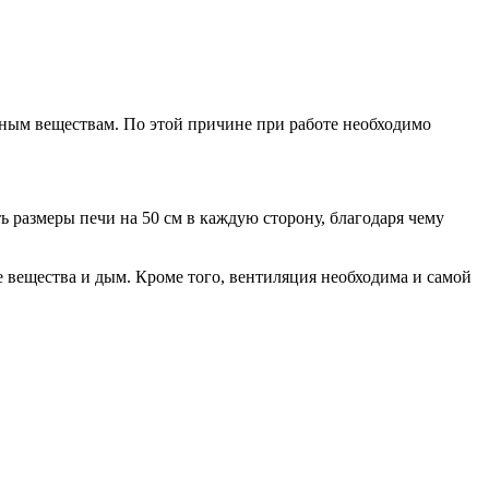
ным веществам. По этой причине при работе необходимо
 размеры печи на 50 см в каждую сторону, благодаря чему
е вещества и дым. Кроме того, вентиляция необходима и самой