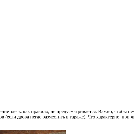
ление здесь, как правило, не предусматривается. Важно, чтобы пе
ов (если дрова негде разместить в гараже). Что характерно, пр