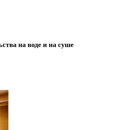
ства на воде и на суше