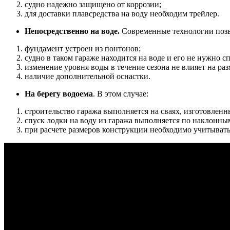
судно надежно защищено от коррозии;
для доставки плавсредства на воду необходим трейлер.
Непосредственно на воде.
Современные технологии позво
фундамент устроен из понтонов;
судно в таком гараже находится на воде и его не нужно сп
изменение уровня воды в течение сезона не влияет на ра
наличие дополнительной оснастки.
На берегу водоема
. В этом случае:
строительство гаража выполняется на сваях, изготовленн
спуск лодки на воду из гаража выполняется по наклонны
при расчете размеров конструкции необходимо учитывать