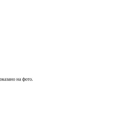
оказано на фото.