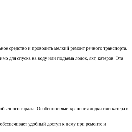
ьное средство и проводить мелкий ремонт речного транспорта.
мо для спуска на воду или подъема лодок, яхт, катеров. Эта
 обычного гаража. Особенностями хранения лодки или катера в
обеспечивает удобный доступ к нему при ремонте и