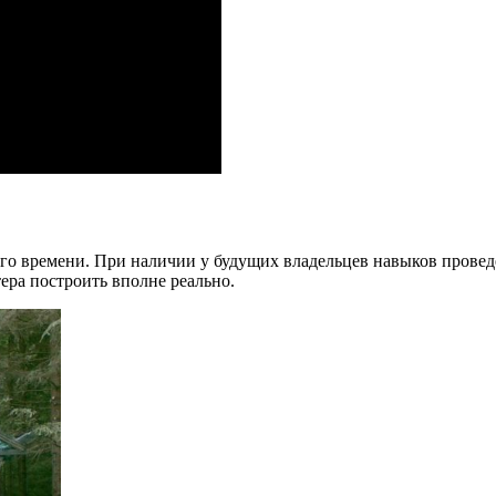
много времени. При наличии у будущих владельцев навыков пров
ера построить вполне реально.