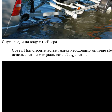
Спуск лодки на воду с трейлера
Совет: При строительстве гаража необходимо наличие вб
использовании специального оборудования.