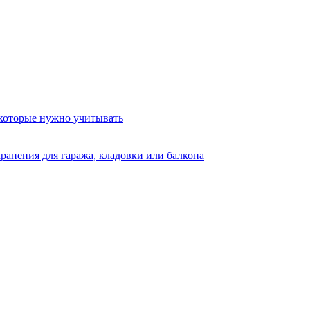
 которые нужно учитывать
ранения для гаража, кладовки или балкона