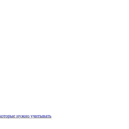
 которые нужно учитывать