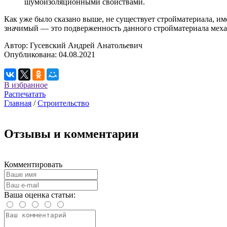
шумоизоляционными свойствами.
Как уже было сказано выше, не существует стройматериала, и
значимый — это подверженность данного стройматериала меха
Автор:
Гусевский Андрей Анатольевич
Опубликована:
04.08.2021
В избранное
Распечатать
Главная
/
Строительство
Отзывы и комментарии
Комментировать
Ваша оценка статьи: