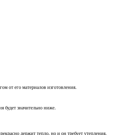
гом от его материалов изготовления.
ия будет значительно ниже.
рекрасно держит тепло, но и он требует утепления.