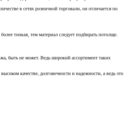
ичестве в сетях розничной торговали, он отличается по
более тонкая¸ тем материал следует подбирать потолще.
жа, быть не может. Ведь широкий ассортимент таких
высоком качестве, долговечности и надежности, а ведь это