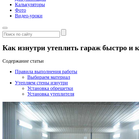
Калькуляторы
Фото
Видео-уроки
Как изнутри утеплить гараж быстро и 
Содержание статьи
Правила выполнения работы
Выбираем материал
Утепляем стены изнутри
Установка обрешетки
Установка утеплителя