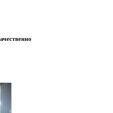
качественно