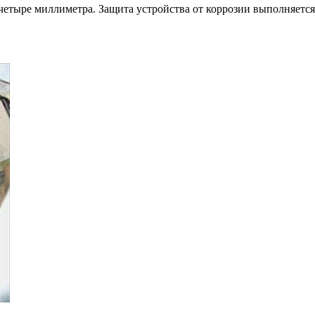
четыре миллиметра. Защита устройства от коррозии выполняется