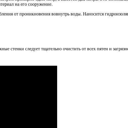
териал на его сооружение.
бления от проникновения вовнутрь воды. Наносится гидроизоля
ные стенки следует тщательно очистить от всех пятен и загрязн