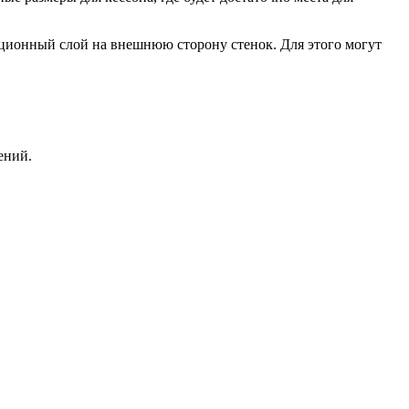
ционный слой на внешнюю сторону стенок. Для этого могут
ений.