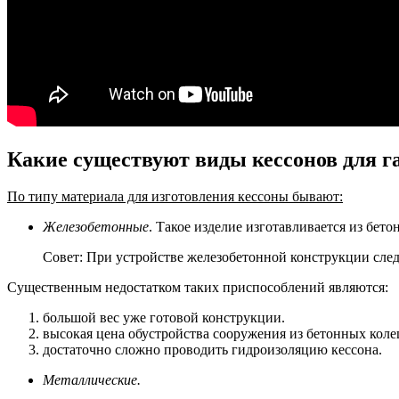
Какие существуют виды кессонов для г
По типу материала для изготовления кессоны бывают:
Железобетонные
. Такое изделие изготавливается из бет
Совет: При устройстве железобетонной конструкции сле
Существенным недостатком таких приспособлений являются:
большой вес уже готовой конструкции.
высокая цена обустройства сооружения из бетонных колец
достаточно сложно проводить гидроизоляцию кессона.
Металлические.