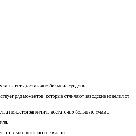
я заплатить достаточно большие средства.
ствует ряд моментов, которые отличают заводские изделия от
ства придется заплатить достаточно большую сумму.
иля.
 тот замок, которого не видно.