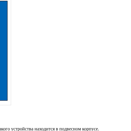
кого устройства находится в подвесном корпусе.