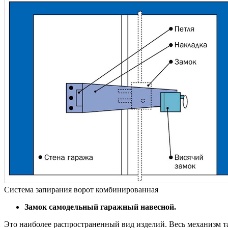
Система запирания ворот комбинированная
Замок самодельный гаражный навесной.
Это наиболее распространенный вид изделий. Весь механизм та