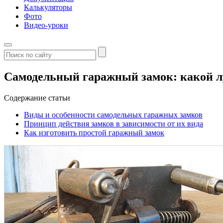
Калькуляторы
Фото
Видео-уроки
Самодельный гаражный замок: какой 
Содержание статьи
Виды и особенности самодельных гаражных замков
Принцип действия замков в зависимости от их вида
Как изготовить простой гаражный замок