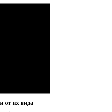
и от их вида