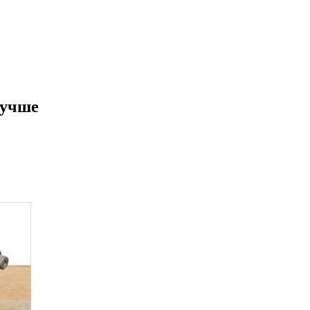
лучше