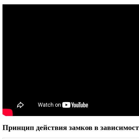
Принцип действия замков в зависимост