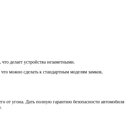
что делает устройства незаметными.
 что можно сделать к стандартным моделям замков,
его от угона. Дать полную гарантию безопасности автомобиля
.