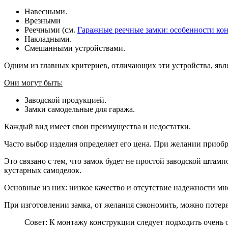
Навесными.
Врезными
Реечными (см.
Гаражные реечные замки: особенности ко
Накладными.
Смешанными устройствами.
Одним из главных критериев, отличающих эти устройства, явля
Они могут быть:
Заводской продукцией.
Замки самодельные для гаража.
Каждый вид имеет свои преимущества и недостатки.
Часто выбор изделия определяет его цена. При желании приобр
Это связано с тем, что замок будет не простой заводской шта
кустарных самоделок.
Основные из них: низкое качество и отсутствие надежности мн
При изготовлении замка, от желания сэкономить, можно потерят
Совет: К монтажу конструкции следует подходить очень 