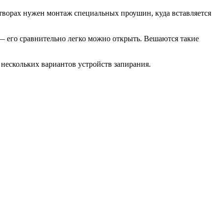
створах нужен монтаж специальных проушин, куда вставляется
 — его сравнительно легко можно открыть. Вешаются такие
 нескольких вариантов устройств запирания.