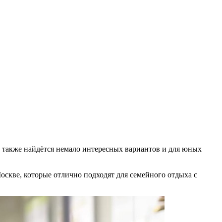
ь также найдётся немало интересных вариантов и для юных
оскве, которые отлично подходят для семейного отдыха с