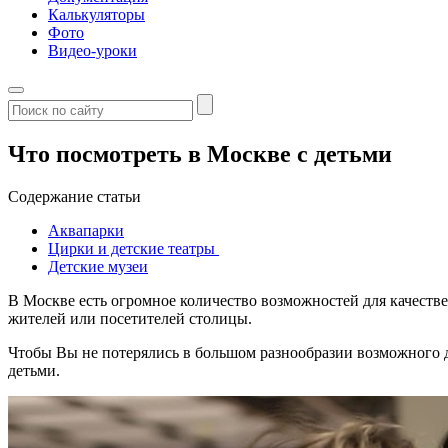
Калькуляторы
Фото
Видео-уроки
Что посмотреть в Москве с детьми
Содержание статьи
Аквапарки
Цирки и детские театры
Детские музеи
В Москве есть огромное количество возможностей для качестве
жителей или посетителей столицы.
Чтобы Вы не потерялись в большом разнообразии возможного д
детьми.