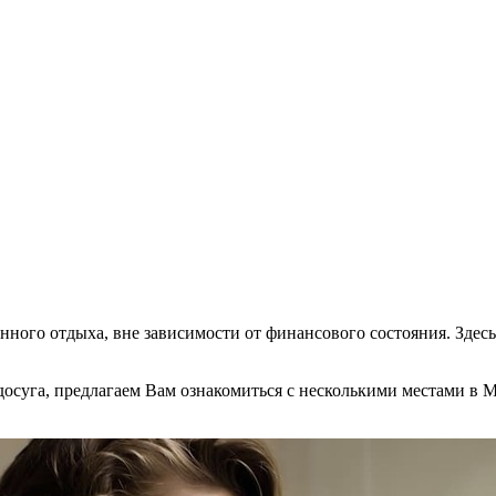
нного отдыха, вне зависимости от финансового состояния. Здес
осуга, предлагаем Вам ознакомиться с несколькими местами в М