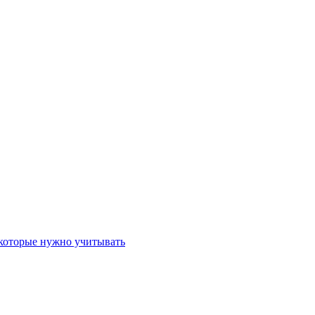
 которые нужно учитывать