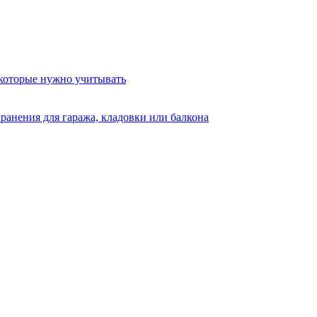
 которые нужно учитывать
ранения для гаража, кладовки или балкона