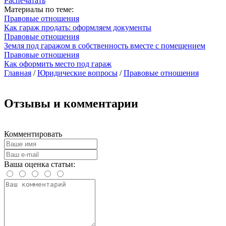
Распечатать
Материалы по теме:
Правовые отношения
Как гараж продать: оформляем документы
Правовые отношения
Земля под гаражом в собственность вместе с помещением
Правовые отношения
Как оформить место под гараж
Главная
/
Юридические вопросы
/
Правовые отношения
Отзывы и комментарии
Комментировать
Ваша оценка статьи: