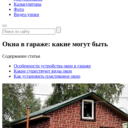
Калькуляторы
Фото
Видео-уроки
Окна в гараже: какие могут быть
Содержание статьи
Особенности устройства окон в гараже
Какие существуют виды окон
Как установить пластиковое окно