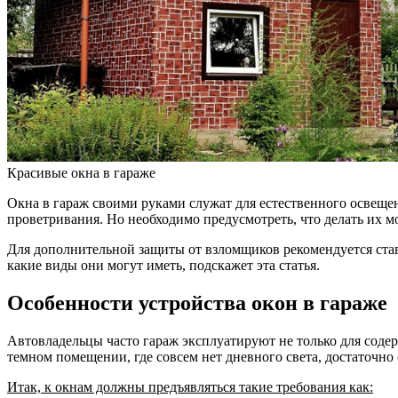
Красивые окна в гараже
Окна в гараж своими руками служат для естественного освеще
проветривания. Но необходимо предусмотреть, что делать их м
Для дополнительной защиты от взломщиков рекомендуется ста
какие виды они могут иметь, подскажет эта статья.
Особенности устройства окон в гараже
Автовладельцы часто гараж эксплуатируют не только для содер
темном помещении, где совсем нет дневного света, достаточно
Итак, к окнам должны предъявляться такие требования как: