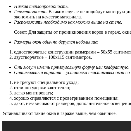
Низкая теплопроводность.
Герметичность
. В таком случае не подойдут конструкци
экономить на качестве материала.
Расположить необходимо как можно выше на стене.
Совет: Для защиты от проникновения воров в гараж, окн
Размеры окон обычно берутся небольшие
:
одностворчатые конструкции размерами – 50х55 сантиме
двустворчатые – 100х115 сантиметров.
Они могут иметь прямоугольную форму или квадратную.
Оптимальный вариант – установка пластиковых окон со
не требуют специального ухода;
отлично удерживают тепло;
легко монтировать;
хорошо справляются с проветриванием помещения;
дают, независимо от размеров, дополнительное освещени
Устанавливают такие окна в гараже выше, чем обычные.