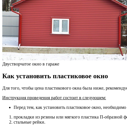
Двустворчатое окно в гараже
Как установить пластиковое окно
Для того, чтобы цена пластикового окна была ниже, рекоменду
Инструкция проведения работ состоит в следующем:
Перед тем, как установить пластиковое окно, необходимо
прокладки из резины или мягкого пластика П-образной 
стальные рейки.