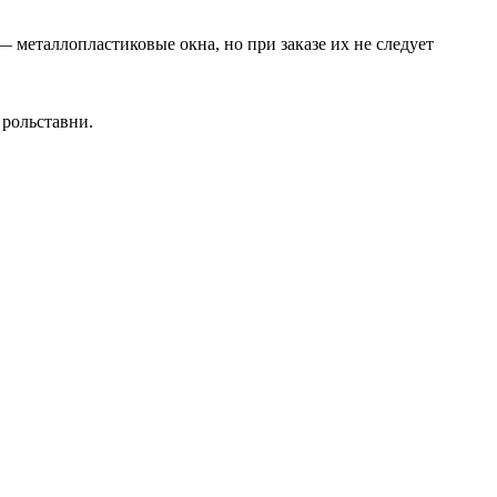
 металлопластиковые окна, но при заказе их не следует
 рольставни.