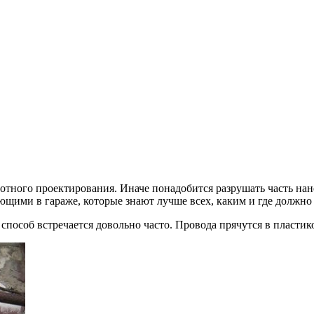
отного проектирования. Иначе понадобится разрушать часть нан
щими в гараже, которые знают лучше всех, каким и где должно
способ встречается довольно часто. Провода прячутся в пластик