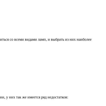
иться со всеми видами ламп, и выбрать из них наиболее
, у них так же имеется ряд недостатков: