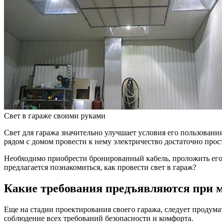
Свет в гараже своими руками
Свет для гаража значительно улучшает условия его пользовани
рядом с домом провести к нему электричество достаточно прос
Необходимо приобрести бронированный кабель, проложить его в
предлагается познакомиться, как провести свет в гараж?
Какие требования предъявляются при 
Еще на стадии проектирования своего гаража, следует продумат
соблюдение всех требований безопасности и комфорта.