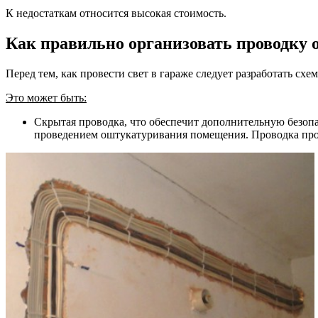
К недостаткам относится высокая стоимость.
Как правильно организовать проводку 
Перед тем, как провести свет в гараже следует разработать схе
Это может быть:
Скрытая проводка, что обеспечит дополнительную безопа
проведением оштукатуривания помещения. Проводка про