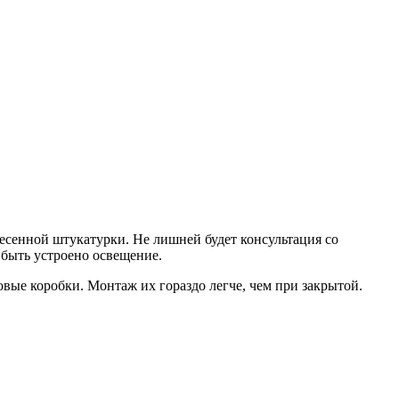
есенной штукатурки. Не лишней будет консультация со
 быть устроено освещение.
овые коробки. Монтаж их гораздо легче, чем при закрытой.