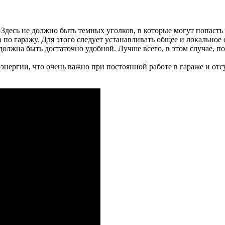
Здесь не должно быть темных уголков, в которые могут попасть 
по гаражу. Для этого следует устанавливать общее и локальное
 должна быть достаточно удобной. Лучше всего, в этом случае, 
нергии, что очень важно при постоянной работе в гараже и отс