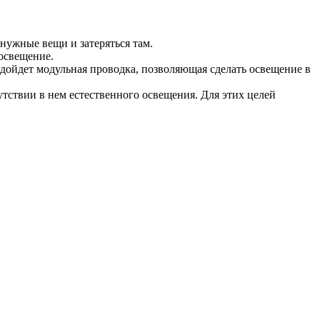
нужные вещи и затеряться там.
 освещение.
подойдет модульная проводка, позволяющая сделать освещение в
утствии в нем естественного освещения. Для этих целей