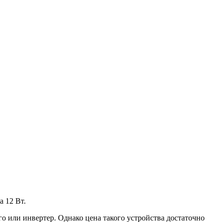
а 12 Вт.
о или инвертер. Однако цена такого устройства достаточно