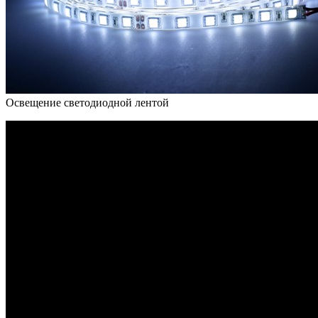
Освещение светодиодной лентой