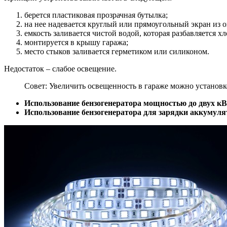
берется пластиковая прозрачная бутылка;
на нее надевается круглый или прямоугольный экран из 
емкость заливается чистой водой, которая разбавляется 
монтируется в крышу гаража;
место стыков заливается герметиком или силиконом.
Недостаток – слабое освещение.
Совет: Увеличить освещенность в гараже можно установк
Использование бензогенератора мощностью до двух кВ
Использование бензогенератора для зарядки аккумуля