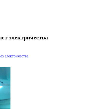
 нет электричества
ез электричества