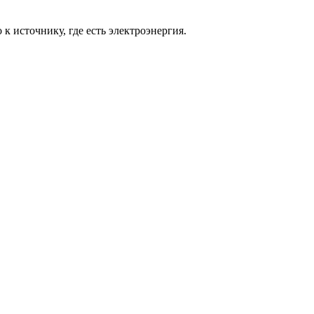
о к источнику, где есть электроэнергия.