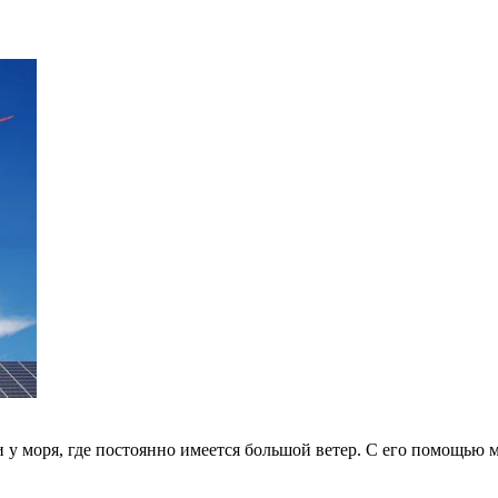
 у моря, где постоянно имеется большой ветер. С его помощью 