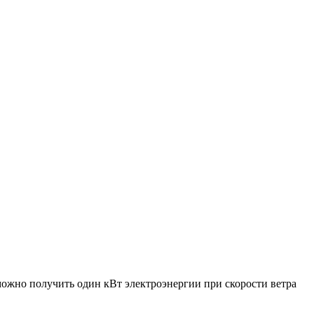
можно получить один кВт электроэнергии при скорости ветра