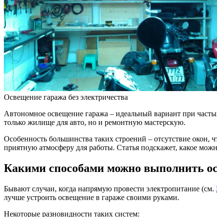
Освещение гаража без электричества
Автономное освещение гаража – идеальный вариант при частых
только жилище для авто, но и ремонтную мастерскую.
Особенность большинства таких строений – отсутствие окон, 
приятную атмосферу для работы. Статья подскажет, какое можн
Какими способами можно выполнить ос
Бывают случаи, когда напрямую провести электропитание (см.
лучше устроить освещение в гараже своими руками.
Некоторые разновидности таких систем: