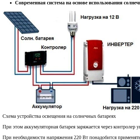
Современная система на основе использования солнеч
Схема устройства освещения на солнечных батареях
При этом аккумуляторная батарея заряжается через контролер у
При необходимости напряжения 220 Вт понадобится применять п