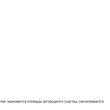
чае экономится площадь загородного участка, увеличивается