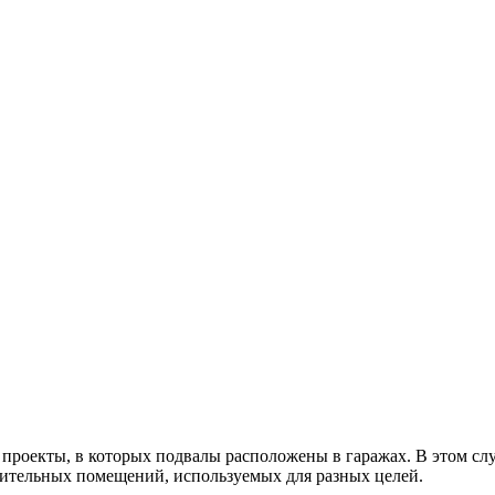
проекты, в которых подвалы расположены в гаражах. В этом слу
ительных помещений, используемых для разных целей.