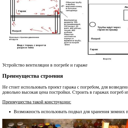
Устройство вентиляции в погребе и гараже
Преимущества строения
Не стоит использовать проект гаража с погребом, для возведе
довольно высокая цена постройки. Строить в гаражах погреб им
Преимущества такой конструкции:
Возможность использовать подвал для хранения зимних 