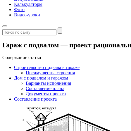
Калькуляторы
Фото
Видео-уроки
Гараж с подвалом — проект рациональн
Содержание статьи
Строительство подвала в гараже
Преимущества строения
Дом с подвалом и гаражом
Варианты исполнения
Составление плана
Документы проекта
Составление проекта