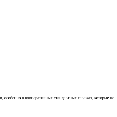
в, особенно в кооперативных стандартных гаражах, которые не