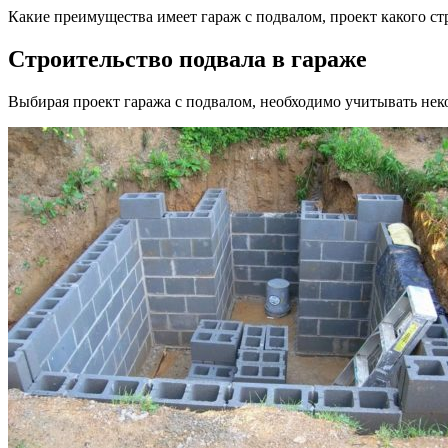
Какие преимущества имеет гараж с подвалом, проект какого стр
Строительство подвала в гараже
Выбирая проект гаража с подвалом, необходимо учитывать нек