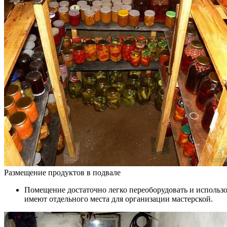
Размещение продуктов в подвале
Помещение достаточно легко переоборудовать и использо
имеют отдельного места для организации мастерской.