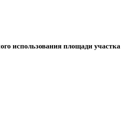
ого использования площади участка