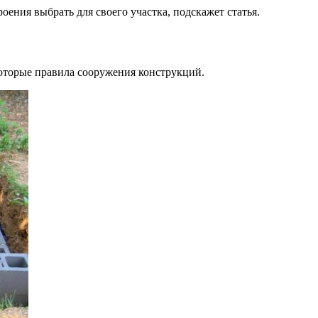
оения выбрать для своего участка, подскажет статья.
оторые правила сооружения конструкций.