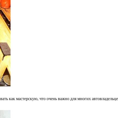
вать как мастерскую, что очень важно для многих автовладельце