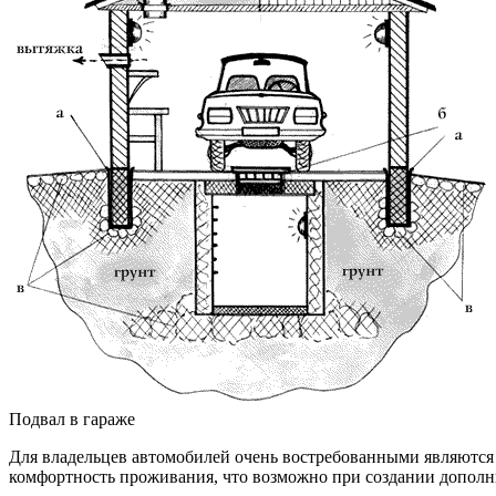
Подвал в гараже
Для владельцев автомобилей очень востребованными являются 
комфортность проживания, что возможно при создании дополн