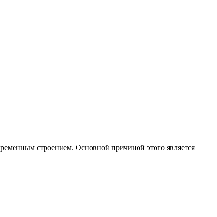
о временным строением. Основной причиной этого является