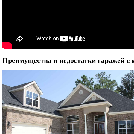
Преимущества и недостатки гаражей с 