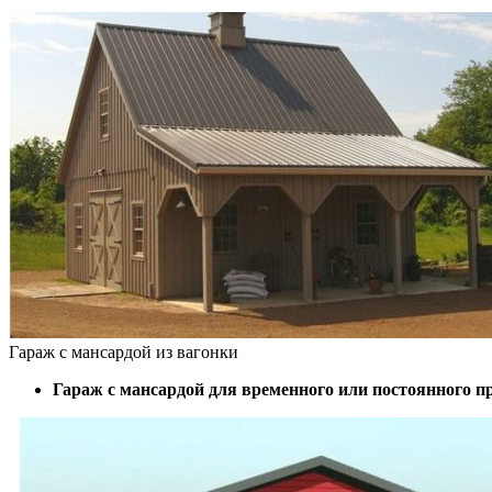
Гараж с мансардой из вагонки
Гараж с мансардой для временного или постоянного 