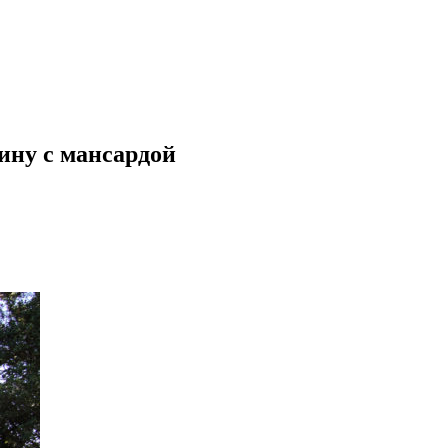
ину с мансардой