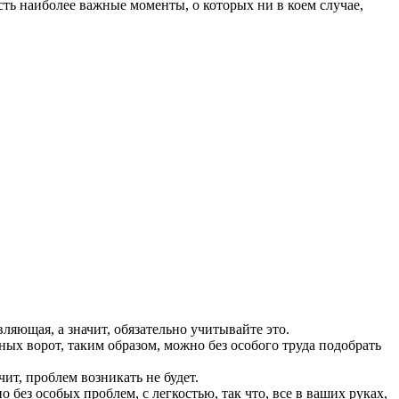
сть наиболее важные моменты, о которых ни в коем случае,
вляющая, а значит, обязательно учитывайте это.
ных ворот, таким образом, можно без особого труда подобрать
т, проблем возникать не будет.
ез особых проблем, с легкостью, так что, все в ваших руках,