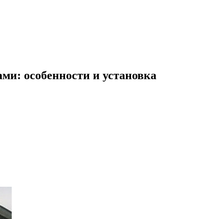
ми: особенности и установка