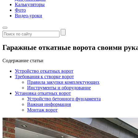
Калькуляторы
Фото
Видео-уроки
Гаражные откатные ворота своими рука
Содержание статьи
Устройство откатных ворот
Требования к створке ворот
Правила закупки комплектующих
Инструменты и оборудование
Установка откатных ворот
Устройство бетонного фундамента
Важная информация
Монтаж ворот