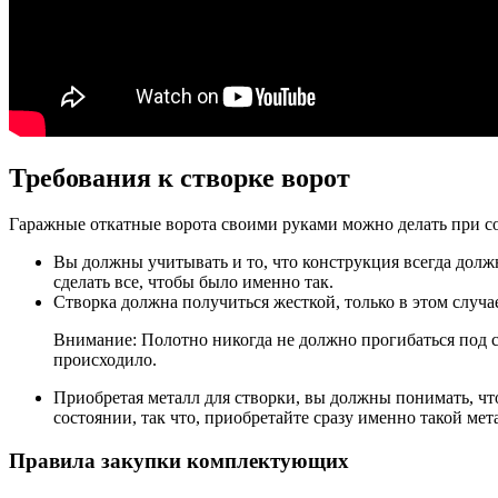
Требования к створке ворот
Гаражные откатные ворота своими руками можно делать при с
Вы должны учитывать и то, что конструкция всегда должна
сделать все, чтобы было именно так.
Створка должна получиться жесткой, только в этом случа
Внимание: Полотно никогда не должно прогибаться под с
происходило.
Приобретая металл для створки, вы должны понимать, что
состоянии, так что, приобретайте сразу именно такой мет
Правила закупки комплектующих