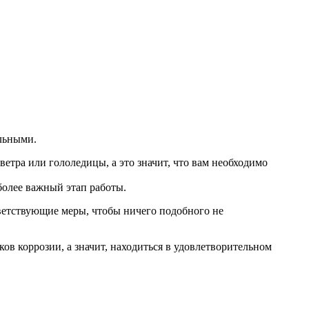
льными.
ветра или гололедицы, а это значит, что вам необходимо
иболее важный этап работы.
тветствующие меры, чтобы ничего подобного не
ов коррозии, а значит, находиться в удовлетворительном