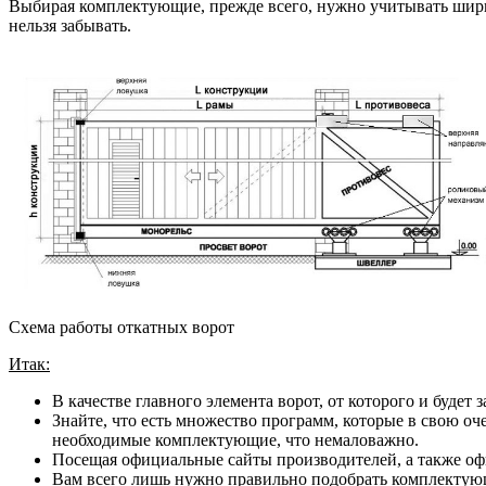
Выбирая комплектующие, прежде всего, нужно учитывать ширину
нельзя забывать.
Схема работы откатных ворот
Итак:
В качестве главного элемента ворот, от которого и будет
Знайте, что есть множество программ, которые в свою оч
необходимые комплектующие, что немаловажно.
Посещая официальные сайты производителей, а также офи
Вам всего лишь нужно правильно подобрать комплектующие